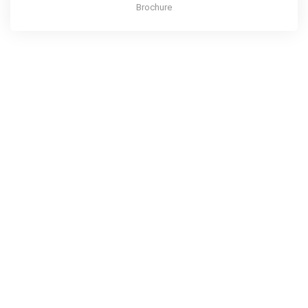
Brochure