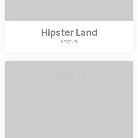
Hipster Land
Brochure