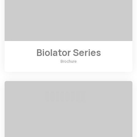
Biolator Series
Brochure