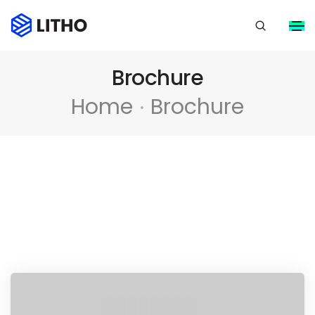
Brochure
Home
Brochure