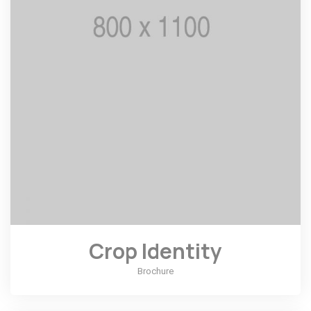
Crop Identity
Brochure