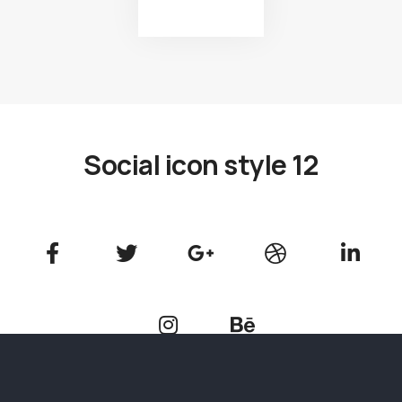
FOLLOW US
Social icon style 12