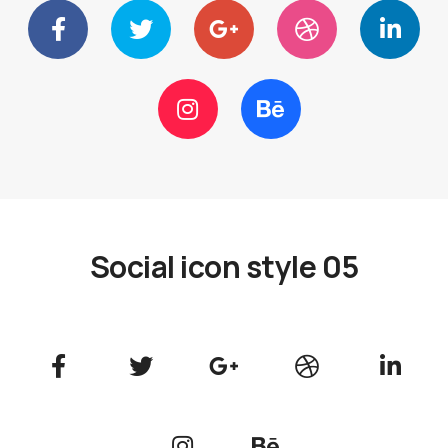
Social icon style 05