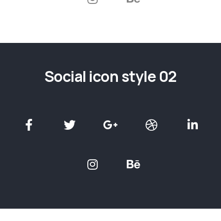
Social icon style 02