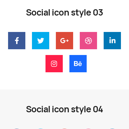
Social icon style 03
Social icon style 04