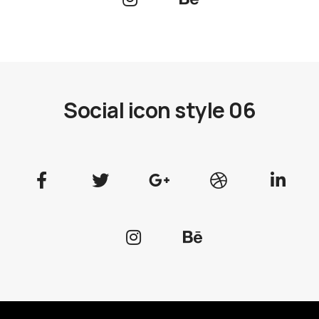
Social icon style 06