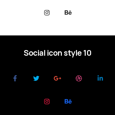
Social icon style 10