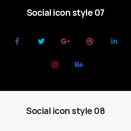
Social icon style 07
Social icon style 08