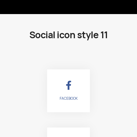
Social icon style 11
FACEBOOK
LIKE US