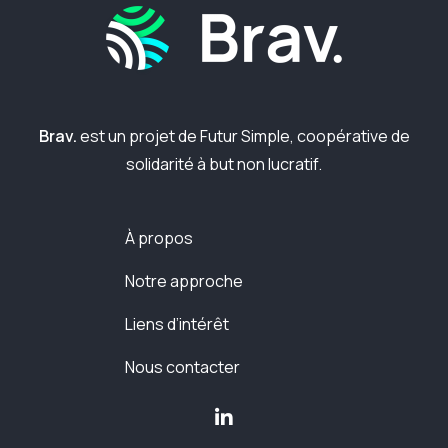
Brav.
est un projet de Futur Simple, coopérative de
solidarité à but non lucratif.
À propos
Notre approche
Liens d’intérêt
Nous contacter