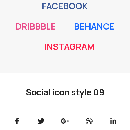
FACEBOOK
DRIBBBLE
BEHANCE
INSTAGRAM
Social icon style 09