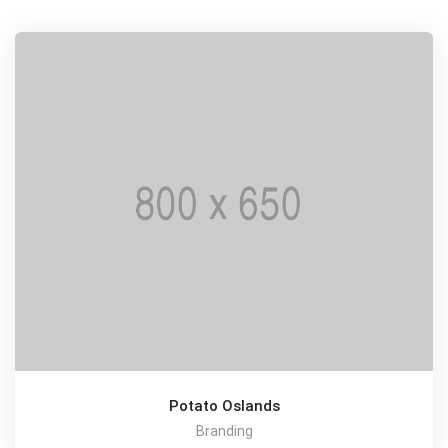
Potato Oslands
Branding