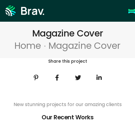
Magazine Cover
Home
Magazine Cover
Share this project
New stunning projects for our amazing clients
Our Recent Works