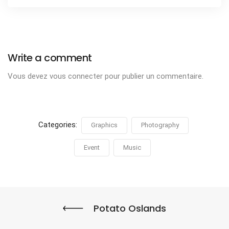
Write a comment
Vous devez
vous connecter
pour publier un commentaire.
Categories:
Graphics
Photography
Event
Music
Potato Oslands