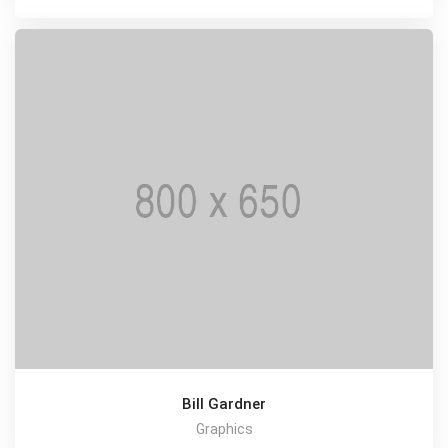
Bill Gardner
Graphics