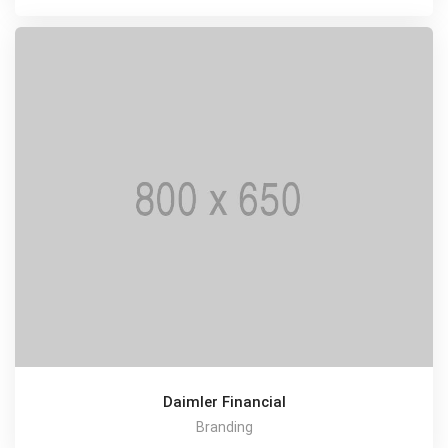
Daimler Financial
Branding